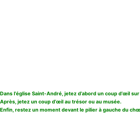
Dans l’église Saint-André, jetez d’abord un coup d’œil sur
Après, jetez un coup d’œil au trésor ou au musée.
Enfin, restez un moment devant le pilier à gauche du chœu