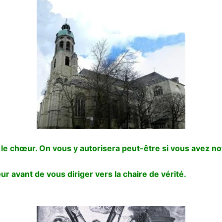
 le chœur. On vous y autorisera peut-être si vous avez notr
r avant de vous diriger vers la chaire de vérité.