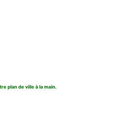
e plan de ville à la main.