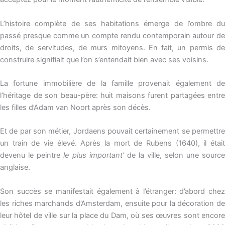
L’histoire complète de ses habitations émerge de l’ombre du
passé presque comme un compte rendu contemporain autour de
droits, de servitudes, de murs mitoyens. En fait, un permis de
construire signifiait que l’on s’entendait bien avec ses voisins.
La fortune immobilière de la famille provenait également de
l’héritage de son beau-père: huit maisons furent partagées entre
les filles d’Adam van Noort après son décès.
Et de par son métier, Jordaens pouvait certainement se permettre
un train de vie élevé. Après la mort de Rubens (1640), il était
devenu le peintre
le plus important’
de la ville, selon une source
anglaise.
Son succès se manifestait également à l’étranger: d’abord chez
les riches marchands d’Amsterdam, ensuite pour la décoration de
leur hôtel de ville sur la place du Dam, où ses œuvres sont encore