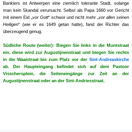
Bankiers ist Antwerpen eine ziemlich tolerante Stadt, solange
man kein Skandal verursacht. Selbst als Papa 1660 vor Gericht
mit einem Eid „
vor Gott
“ schwor und nicht mehr „
vor allen seinen
Heiligen
“ (wie er es 1649 getan hatte), fand der Richter das
überzeugend genug.
Südliche Route (weiter): Biegen Sie links in die Muntstraat
ein, diese wird zur Augustijnenstraat und biegen Sie rechts
in die Waaistraat bis zum Platz vor der
Sint-Andreaskirche
ab. Der Haupteingang befindet sich auf dem Pastoor
Visschersplein, die Seiteneingänge zur Zeit an der
Augustijnenstraat oder an der Sint-Andriesstraat.