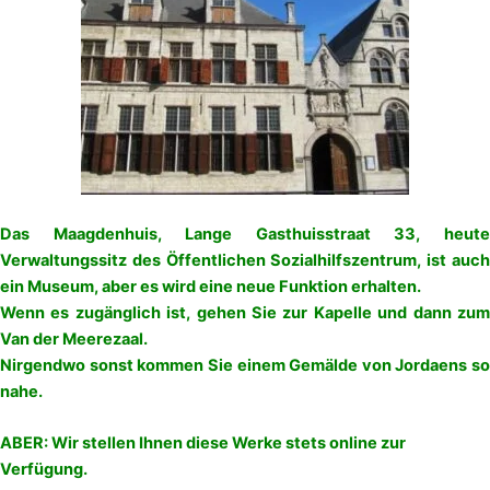
Das Maagdenhuis, Lange Gasthuisstraat 33, heute
Verwaltungssitz des Öffentlichen Sozialhilfszentrum, ist auch
ein Museum, aber es wird eine neue Funktion erhalten.
Wenn es zugänglich ist, gehen Sie zur Kapelle und dann zum
Van der Meerezaal.
Nirgendwo sonst kommen Sie einem Gemälde von Jordaens so
nahe.
ABER: Wir stellen Ihnen diese Werke stets online zur
Verfügung.