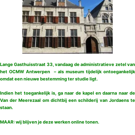
Lange Gasthuisstraat 33, vandaag de administratieve zetel van
het OCMW Antwerpen – als museum tijdelijk ontoegankelijk
omdat een nieuwe bestemming ter studie ligt.
Indien het toegankelijk is, ga naar de kapel en daarna naar de
Van der Meerezaal om dichtbij een schilderij van Jordaens te
staan.
MAAR: wij blijven je deze werken online tonen.