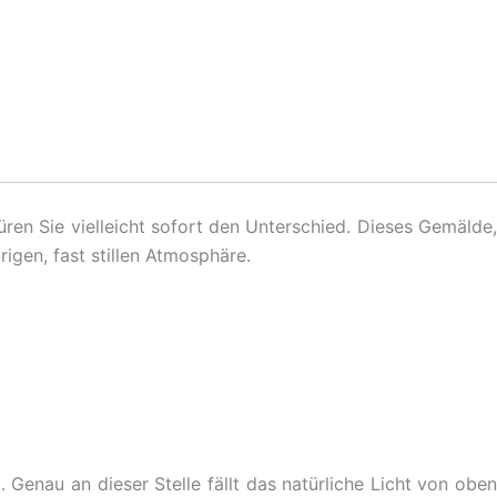
ren Sie vielleicht sofort den Unterschied. Dieses Gemälde
rigen, fast stillen Atmosphäre.
 Genau an dieser Stelle fällt das natürliche Licht von oben