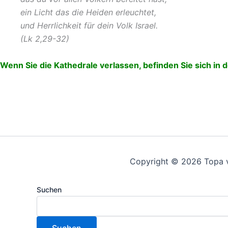
ein Licht das die Heiden erleuchtet,
und Herrlichkeit für dein Volk Israel.
(Lk 2,29-32)
Wenn Sie die Kathedrale verlassen, befinden Sie sich in
Copyright © 2026 Topa 
Suchen