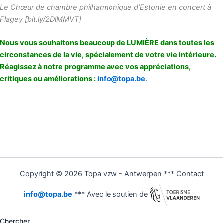
Le Chœur de chambre philharmonique d’Estonie en concert à
Flagey [bit.ly/2DlMMVT]
Nous vous souhaitons beaucoup de LUMIÈRE dans toutes les
circonstances de la vie, spécialement de votre vie intérieure.
Réagissez à notre programme avec vos appréciations,
critiques ou améliorations :
info@topa.be
.
Copyright © 2026 Topa vzw - Antwerpen *** Contact
info@topa.be
*** Avec le soutien de
Chercher