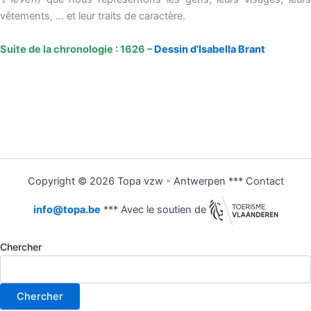
vêtements, … et leur traits de caractère.
Suite de la chronologie : 1626 –
Dessin d’Isabella Brant
Copyright © 2026 Topa vzw - Antwerpen *** Contact
info@topa.be
*** Avec le soutien de
Chercher
Chercher