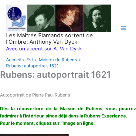
Aller
au
contenu
Les Maîtres Flamands sortent de
l'Ombre: Anthony Van Dyck
Avec un accent sur A. Van Dyck
Accueil
Est
Maison de Rubens
Rubens: autoportrait 1621
Rubens: autoportrait 1621
Autoportrait de Pierre Paul Rubens
Dès la réouverture de la Maison de Rubens, vous pourrez
l’admirer à l’intérieur, sinon déjà dans la Rubens Experience.
Pour le moment, cliquez sur l’image en ligne.