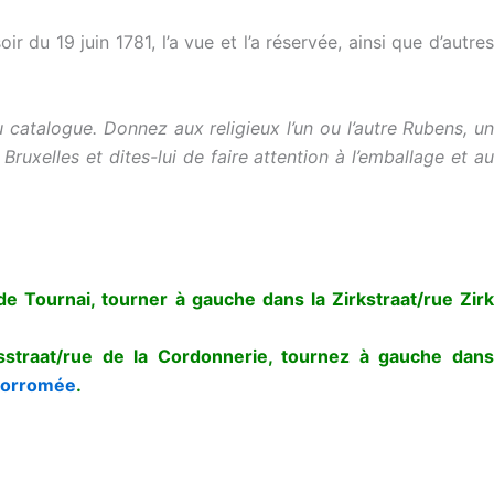
 du 19 juin 1781, l’a vue et l’a réservée, ainsi que d’autres
catalogue. Donnez aux religieux l’un ou l’autre Rubens, un
ruxelles et dites-lui de faire attention à l’emballage et au
de Tournai, tourner à gauche dans la Zirkstraat/rue Zirk
sstraat/rue de la Cordonnerie, tournez à gauche dans
-Borromée
.